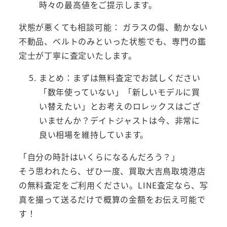
時々の最高値をご提示します。
状態が悪くても相談可能： ガラスの傷、動かない
不動品、ベルトのみといった状態でも、専門の鑑
定士が丁寧に査定いたします。
まとめ：まずは無料査定でお試しください
「数年使っていない」「新しいモデルに買
い替えたい」とお考えのロレックスはござ
いませんか？デイトジャストは今、非常に
良い相場を維持しています。
「自分の時計はいくらになるんだろう？」
そう思われたら、ぜひ一度、買取大吉鳥取境港店
の無料査定をご利用ください。LINE査定なら、写
真を撮って送るだけで概算の金額をお伝え可能で
す！