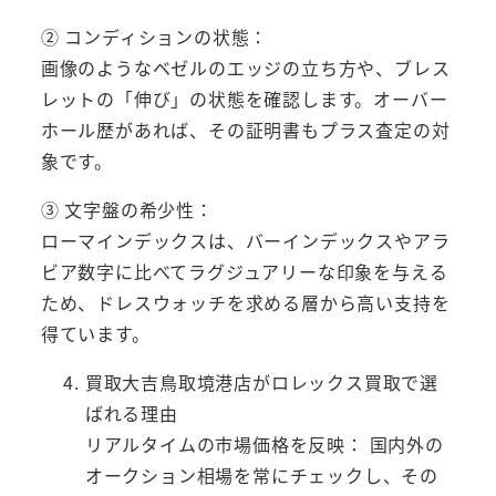
② コンディションの状態：
画像のようなベゼルのエッジの立ち方や、ブレス
レットの「伸び」の状態を確認します。オーバー
ホール歴があれば、その証明書もプラス査定の対
象です。
③ 文字盤の希少性：
ローマインデックスは、バーインデックスやアラ
ビア数字に比べてラグジュアリーな印象を与える
ため、ドレスウォッチを求める層から高い支持を
得ています。
買取大吉鳥取境港店がロレックス買取で選
ばれる理由
リアルタイムの市場価格を反映： 国内外の
オークション相場を常にチェックし、その