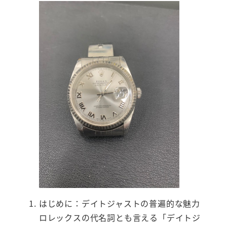
はじめに：デイトジャストの普遍的な魅力
ロレックスの代名詞とも言える「デイトジ