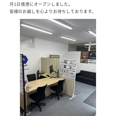
月1日境港にオープンしました。
皆様のお越しを心よりお待ちしております。