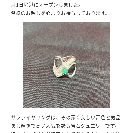
月1日境港にオープンしました。
皆様のお越しを心よりお待ちしております。
サファイヤリングは、その深く美しい青色と気品
ある輝きで高い人気を誇る宝石ジュエリーです。