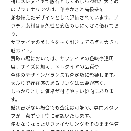
特にメレダイヤが脇石としてあしらわれた大きめ
のプラチナリングは、華やかさと高級感を
兼ね備えたデザインとして評価されています。プ
ラチナ素材は耐久性と変色のしにくさに優れてお
り、
サファイヤの美しさを長く引き立てる点も大きな
魅力です。
買取市場においては、サファイヤの色味や透明
度、サイズに加え、メレダイヤの品質や
全体のデザインバランスも査定額に影響します。
大ぶりで存在感のあるリングは需要が高く、
しっかりとした価格が付きやすい傾向にありま
す。
鑑別書がない場合でも査定は可能で、専門スタッ
フが一点ずつ丁寧に確認いたします。
使わなくなったサファイヤリングをそのまま保管