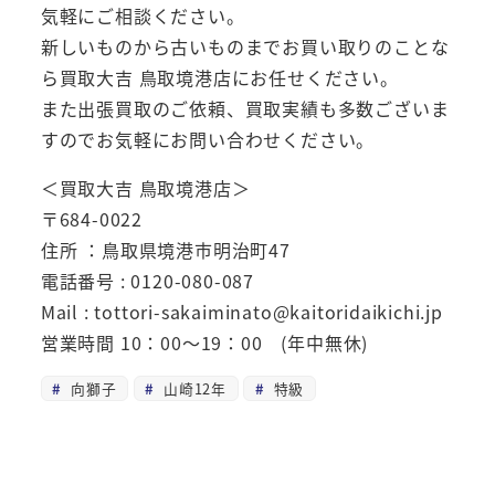
気軽にご相談ください。
新しいものから古いものまでお買い取りのことな
ら買取大吉 鳥取境港店にお任せください。
また出張買取のご依頼、買取実績も多数ございま
すのでお気軽にお問い合わせください。
＜買取大吉 鳥取境港店＞
〒684-0022
住所 ：鳥取県境港市明治町47
電話番号 : 0120-080-087
Mail : tottori-sakaiminato@kaitoridaikichi.jp
営業時間 10：00～19：00 (年中無休)
向獅子
山崎12年
特級