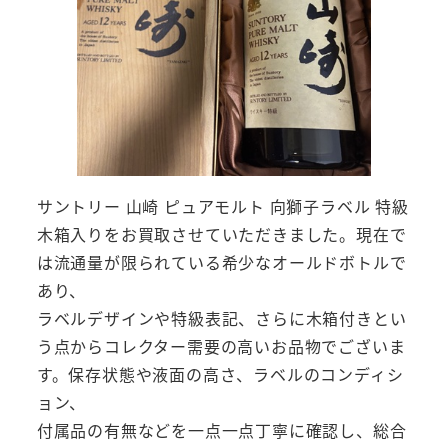
サントリー 山崎 ピュアモルト 向獅子ラベル 特級
木箱入りをお買取させていただきました。現在で
は流通量が限られている希少なオールドボトルで
あり、
ラベルデザインや特級表記、さらに木箱付きとい
う点からコレクター需要の高いお品物でございま
す。保存状態や液面の高さ、ラベルのコンディシ
ョン、
付属品の有無などを一点一点丁寧に確認し、総合