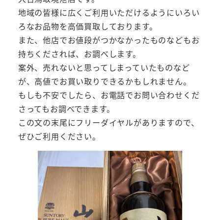
地域の皆様に広くご利用いただけるようにいろい
ろなお品物を高価買取しております。
また、他店でお値段がつかなかったものなどもお
持ちくだされば、お調べします。
案外、売れないと思ってしまっていたものなど
が、高値でお買い取りできるかもしれません。
もしも不安でしたら、お電話でお問い合わせくだ
さってもお調べできます。
この文の末尾にフリーダイヤルがありますので、
ぜひご利用ください。