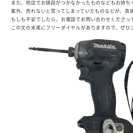
また、他店でお値段がつかなかったものなどもお持ち
案外、売れないと思ってしまっていたものなどが、高
もしも不安でしたら、お電話でお問い合わせくださっ
この文の末尾にフリーダイヤルがありますので、ぜひ