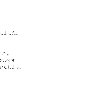
たしました。
した。
ンルです。
いたします。