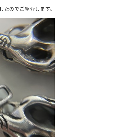
したのでご紹介します。