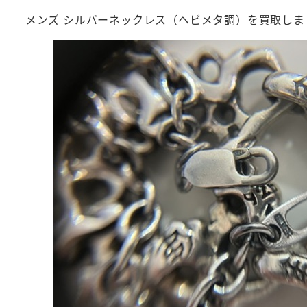
メンズ シルバーネックレス（ヘビメタ調）を買取しま