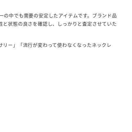
ーの中でも需要の安定したアイテムです。ブランド品
性と状態の良さを確認し、しっかりと査定させていた
サリー」「流行が変わって使わなくなったネックレ