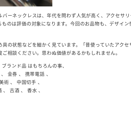
ルバーネックレスは、年代を問わず人気が高く、アクセサリ
るものは評価の対象になります。今回のお品物も、デザイン
め具の状態などを細かく見ています。「昔使っていたアクセ
度ご相談ください。思わぬ価値があるかもしれません。
 、 ブランド品 はもちろんの事、
 、 金券 、 携帯電話 、
美術 、 中国切手 、
 、 古酒 、 香水 、
。