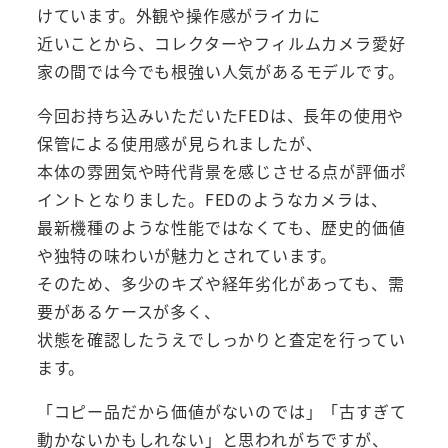
けています。外観や操作感がライカに
近いことから、コレクターやフィルムカメラ愛好
家の間では今でも根強い人気があるモデルです。
今回お持ち込みいただいたFEDは、長年の使用や
保管による使用感が見られましたが、
本体の雰囲気や時代背景を感じさせる点が評価ポ
イントとなりました。FEDのようなカメラは、
最新機種のような性能ではなくても、歴史的価値
や独特の味わいが魅力とされています。
そのため、多少のキズや経年劣化があっても、需
要があるケースが多く、
状態を確認したうえでしっかりと査定を行ってい
ます。
「コピー品だから価値がないのでは」「古すぎて
動かないかもしれない」と思われがちですが、