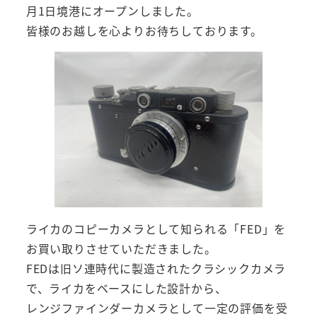
月1日境港にオープンしました。
皆様のお越しを心よりお待ちしております。
ライカのコピーカメラとして知られる「FED」を
お買い取りさせていただきました。
FEDは旧ソ連時代に製造されたクラシックカメラ
で、ライカをベースにした設計から、
レンジファインダーカメラとして一定の評価を受