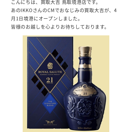
こんにちは、買取大吉 鳥取境港店です。
あのIKKOさんのCMでおなじみの買取大吉が、4
月1日境港にオープンしました。
皆様のお越しを心よりお待ちしております。