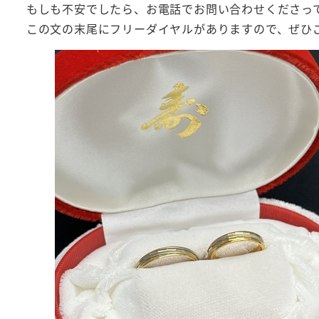
もしも不安でしたら、お電話でお問い合わせくださっ
この文の末尾にフリーダイヤルがありますので、ぜひ