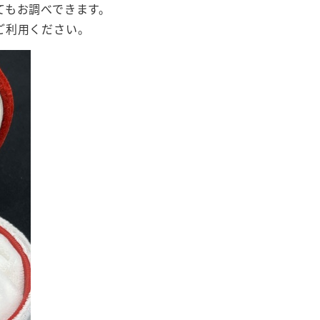
てもお調べできます。
ご利用ください。