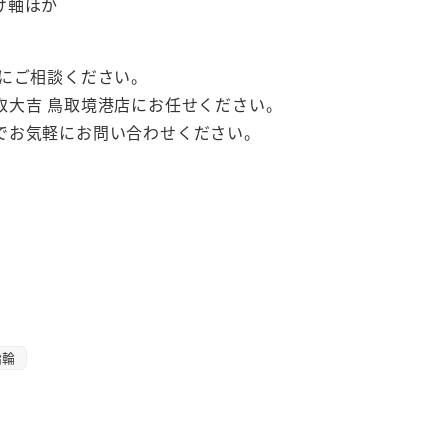
け軸ほか
にご相談ください。
取大吉 鳥取境港店にお任せください。
でお気軽にお問い合わせください。
指輪