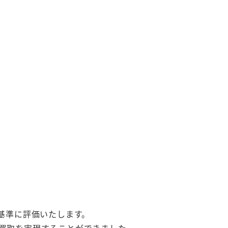
基準に評価いたします。