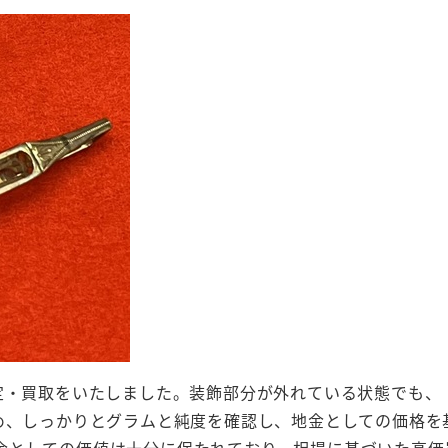
定・買取をいたしました。装飾部分が外れている状態でも、
ため、しっかりとグラムと純度を確認し、地金としての価格を