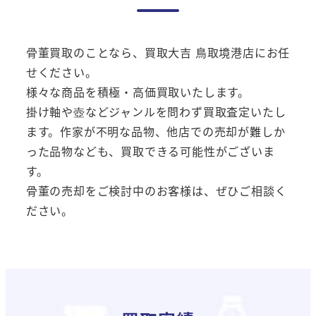
骨董買取のことなら、買取大吉 鳥取境港店にお任
せください。
様々な商品を積極・高価買取いたします。
掛け軸や壺などジャンルを問わず買取査定いたし
ます。作家が不明な品物、他店での売却が難しか
った品物なども、買取できる可能性がございま
す。
骨董の売却をご検討中のお客様は、ぜひご相談く
ださい。