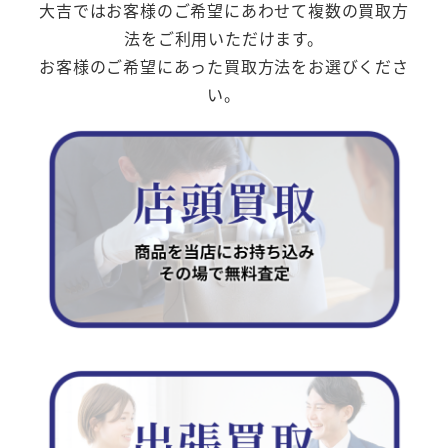
大吉ではお客様のご希望にあわせて複数の買取方
法をご利用いただけます。
お客様のご希望にあった買取方法をお選びくださ
い。