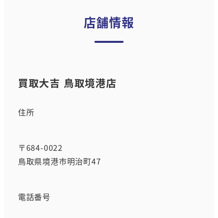
店舗情報
買取大吉 鳥取境港店
住所
〒684-0022
鳥取県境港市明治町47
電話番号