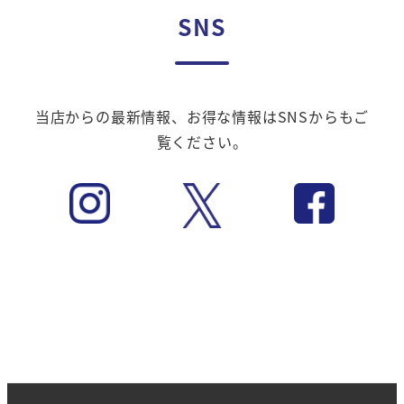
SNS
当店からの最新情報、お得な情報はSNSからもご
覧ください。