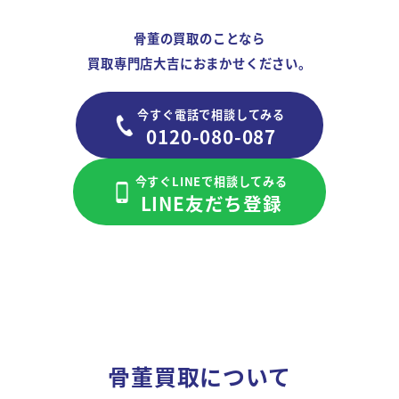
骨董の買取のことなら
買取専門店大吉におまかせください。
今すぐ電話で相談してみる
0120-080-087
今すぐLINEで相談してみる
LINE友だち登録
骨董買取について