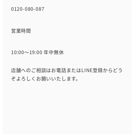
0120-080-087
営業時間
10:00～19:00 年中無休
店舗へのご相談はお電話またはLINE登録からどう
ぞよろしくお願いいたします。