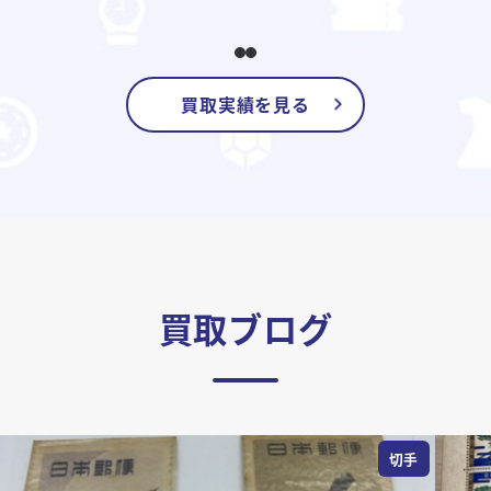
買取実績を見る
買取ブログ
切手