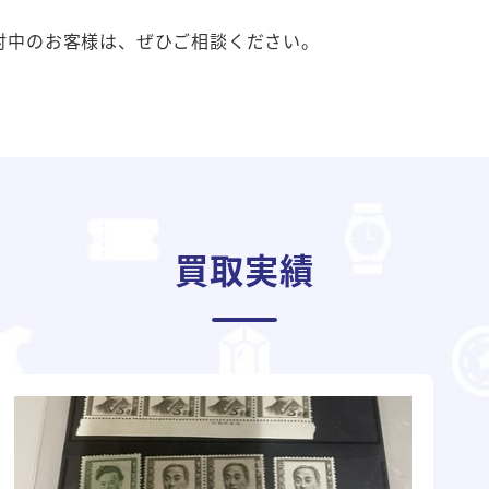
討中のお客様は、ぜひご相談ください。
買取実績