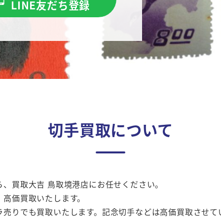
LINE友だち登録
切手買取について
ら、買取大吉 鳥取境港店にお任せください。
・高価買取いたします。
ラ売りでも買取いたします。記念切手などは高価買取させて