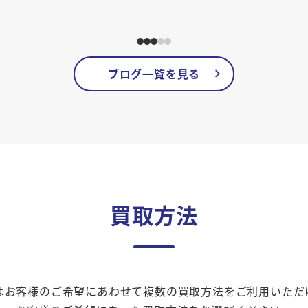
ブログ一覧を見る
買取方法
はお客様のご希望にあわせて複数の買取方法をご利用いただ