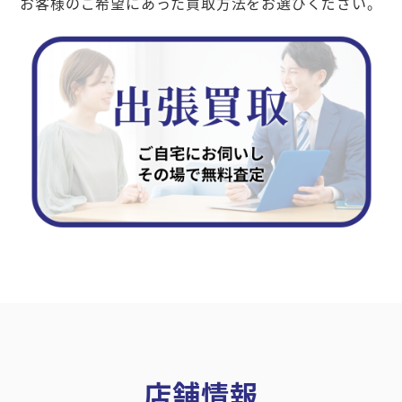
お客様のご希望にあった買取方法をお選びください。
店舗情報