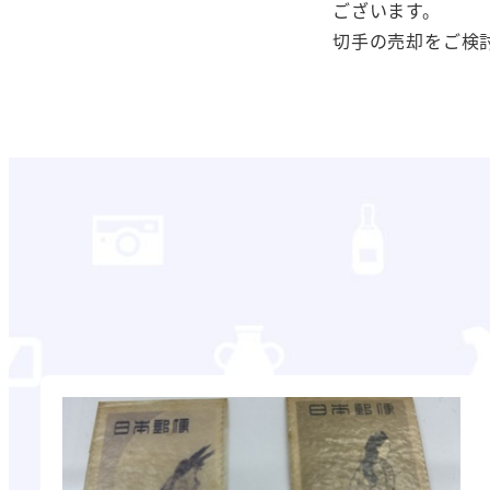
ございます。
切手の売却をご検