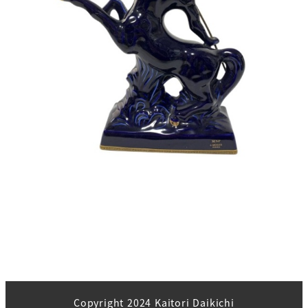
Copyright 2024 Kaitori Daikichi