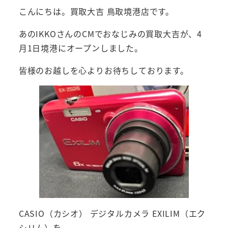
こんにちは。買取大吉 鳥取境港店です。
あのIKKOさんのCMでおなじみの買取大吉が、4
月1日境港にオープンしました。
皆様のお越しを心よりお待ちしております。
CASIO（カシオ） デジタルカメラ EXILIM（エク
シリム）を