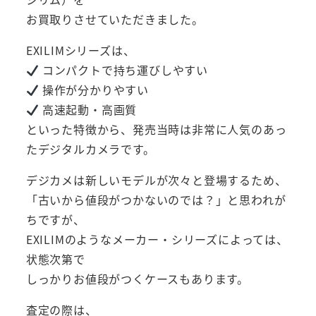
お買取りさせていただきました。
EXILIMシリーズは、
コンパクトで持ち運びしやすい
操作が分かりやすい
高速起動・高画質
といった特徴から、発売当時は非常に人気のあっ
たデジタルカメラです。
デジカメは新しいモデルが次々と登場するため、
「古いから値段がつかないのでは？」と思われが
ちですが、
EXILIMのようなメーカー・シリーズによっては、
状態次第で
しっかりお値段がつくケースもあります。
査定の際は、