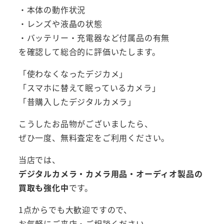
・本体の動作状況
・レンズや液晶の状態
・バッテリー・充電器など付属品の有無
を確認して総合的に評価いたします。
「使わなくなったデジカメ」
「スマホに替えて眠っているカメラ」
「昔購入したデジタルカメラ」
こうしたお品物がございましたら、
ぜひ一度、無料査定をご利用ください。
当店では、
デジタルカメラ・カメラ用品・オーディオ製品の
買取も強化中
です。
1点からでも大歓迎ですので、
お気軽にご来店・ご相談ください。