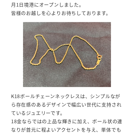
月1日境港にオープンしました。
皆様のお越しを心よりお待ちしております。
K18ボールチェーンネックレスは、シンプルなが
ら存在感のあるデザインで幅広い世代に支持され
ているジュエリーです。
18金ならではの上品な輝きに加え、ボール状の連
なりが首元に程よいアクセントを与え、単体でも