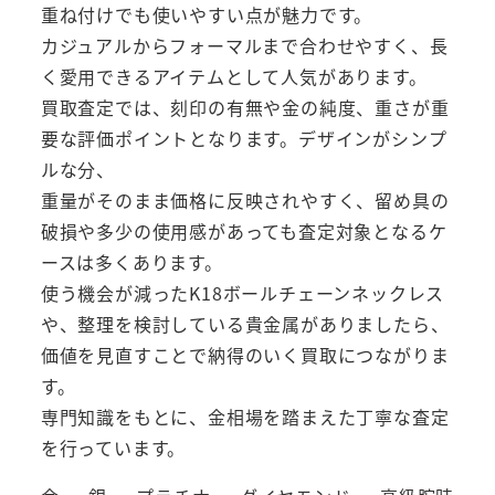
重ね付けでも使いやすい点が魅力です。
カジュアルからフォーマルまで合わせやすく、長
く愛用できるアイテムとして人気があります。
買取査定では、刻印の有無や金の純度、重さが重
要な評価ポイントとなります。デザインがシンプ
ルな分、
重量がそのまま価格に反映されやすく、留め具の
破損や多少の使用感があっても査定対象となるケ
ースは多くあります。
使う機会が減ったK18ボールチェーンネックレス
や、整理を検討している貴金属がありましたら、
価値を見直すことで納得のいく買取につながりま
す。
専門知識をもとに、金相場を踏まえた丁寧な査定
を行っています。