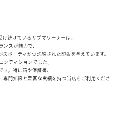
を受け続けているサブマリーナーは、
ランスが魅力で、
がスポーティかつ洗練された印象を与えています。
コンディションでした。
です。特に箱や保証書、
、専門知識と豊富な実績を持つ当店をご利用くださ