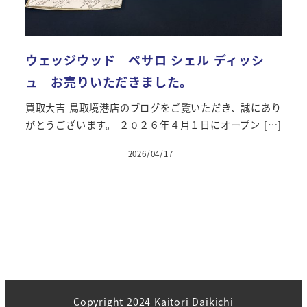
ウェッジウッド ペサロ シェル ディッシ
ュ お売りいただきました。
買取大吉 鳥取境港店のブログをご覧いただき、誠にあり
がとうございます。 ２０２６年４月１日にオープン […]
2026/04/17
投稿日
Copyright 2024 Kaitori Daikichi