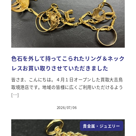
色石を外して持ってこられたリング＆ネック
レスお買い取りさせていただきました
皆さま、こんにちは。４月１日オープンした買取大吉鳥
取境港店です。地域の皆様に広くご利用いただけるよう
[…]
2026/07/06
投稿日
貴金属・ジュエリー