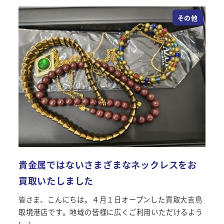
その他
貴金属ではないさまざまなネックレスをお
買取いたしました
皆さま、こんにちは。４月１日オープンした買取大吉鳥
取境港店です。地域の皆様に広くご利用いただけるよう