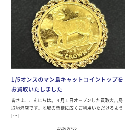
1/5オンスのマン島キャットコイントップを
お買取いたしました
皆さま、こんにちは。４月１日オープンした買取大吉鳥
取境港店です。地域の皆様に広くご利用いただけるよう
[…]
2026/07/05
投稿日