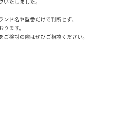
クいたしました。
ブランド名や型番だけで判断せず、
おります。
をご検討の際はぜひご相談ください。