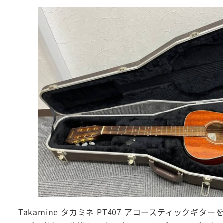
Takamine タカミネ PT407 アコースティッ