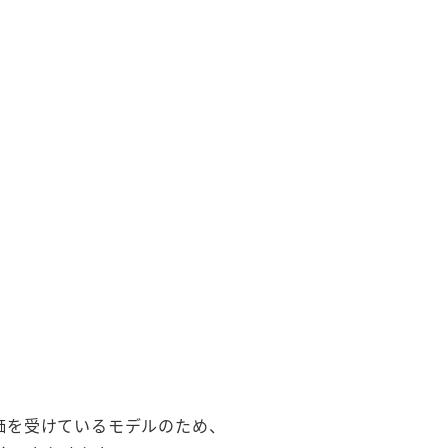
評価を受けているモデルのため、