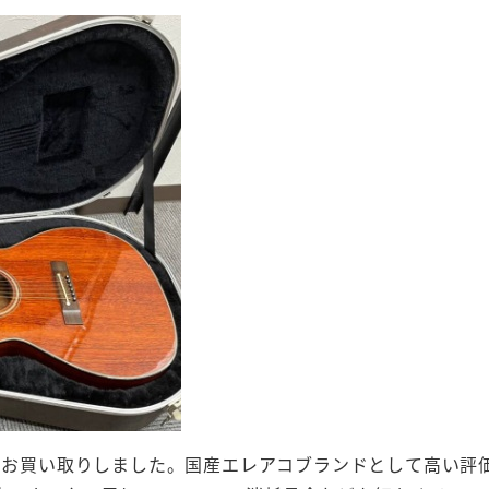
クギターをお買い取りしました。国産エレアコブランドとして高い