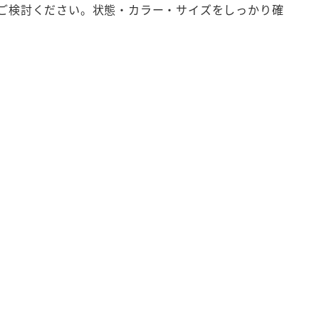
をご検討ください。状態・カラー・サイズをしっかり確