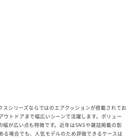
ックスシリーズならではのエアクッションが搭載されてお
アウトドアまで幅広いシーンで活躍します。ボリュー
幅が広い点も特徴です。近年はSNSや雑誌掲載の影
ある場合でも、人気モデルのため評価できるケースは