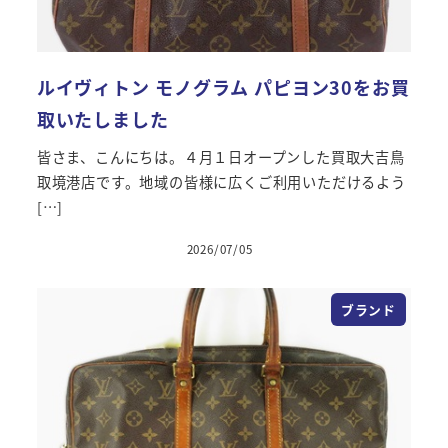
ルイヴィトン モノグラム パピヨン30をお買
取いたしました
皆さま、こんにちは。４月１日オープンした買取大吉鳥
取境港店です。地域の皆様に広くご利用いただけるよう
[…]
2026/07/05
投稿日
ブランド