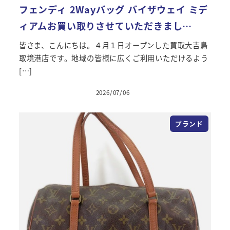
フェンディ 2Wayバッグ バイザウェイ ミデ
ィアムお買い取りさせていただきまし…
皆さま、こんにちは。４月１日オープンした買取大吉鳥
取境港店です。地域の皆様に広くご利用いただけるよう
[…]
2026/07/06
投稿日
ブランド