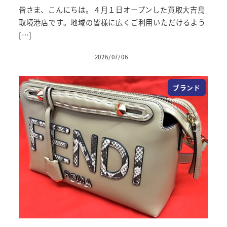
皆さま、こんにちは。４月１日オープンした買取大吉鳥
取境港店です。地域の皆様に広くご利用いただけるよう
[…]
2026/07/06
投稿日
ブランド