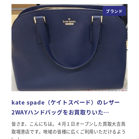
ブランド
kate spade（ケイトスペード）のレザー
2WAYハンドバッグをお買取りいた…
皆さま、こんにちは。４月１日オープンした買取大吉鳥
取境港店です。地域の皆様に広くご利用いただけるよう