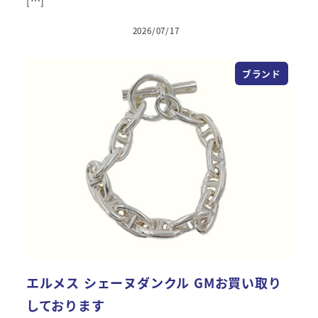
[…]
2026/07/17
投稿日
ブランド
エルメス シェーヌダンクル GMお買い取り
しております