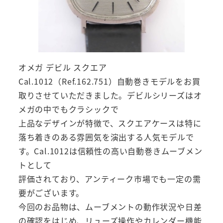
オメガ デビル スクエア
Cal.1012（Ref.162.751）自動巻きモデルをお買
取りさせていただきました。デビルシリーズはオ
メガの中でもクラシックで
上品なデザインが特徴で、スクエアケースは特に
落ち着きのある雰囲気を演出する人気モデルで
す。Cal.1012は信頼性の高い自動巻きムーブメン
トとして
評価されており、アンティーク市場でも一定の需
要がございます。
今回のお品物は、ムーブメントの動作状況や日差
の確認をはじめ、リューズ操作やカレンダー機能