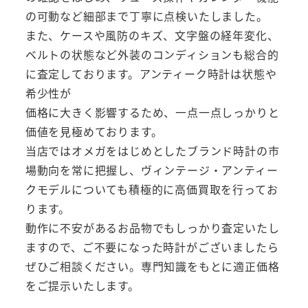
の可動など細部まで丁寧に点検いたしました。
また、ケースや風防のキズ、文字盤の経年変化、
ベルトの状態など外装のコンディションも総合的
に査定しております。アンティーク時計は状態や
希少性が
価格に大きく影響するため、一点一点しっかりと
価値を見極めております。
当店ではオメガをはじめとしたブランド時計の市
場動向を常に把握し、ヴィンテージ・アンティー
クモデルについても積極的に高価買取を行ってお
ります。
動作に不安があるお品物でもしっかり査定いたし
ますので、ご不要になった時計がございましたら
ぜひご相談ください。専門知識をもとに適正価格
をご提示いたします。