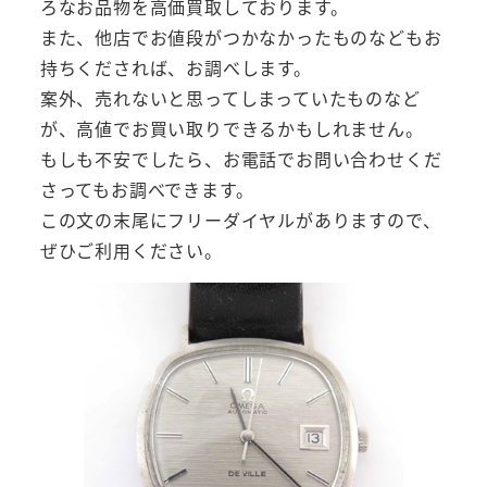
ろなお品物を高価買取しております。
また、他店でお値段がつかなかったものなどもお
持ちくだされば、お調べします。
案外、売れないと思ってしまっていたものなど
が、高値でお買い取りできるかもしれません。
もしも不安でしたら、お電話でお問い合わせくだ
さってもお調べできます。
この文の末尾にフリーダイヤルがありますので、
ぜひご利用ください。